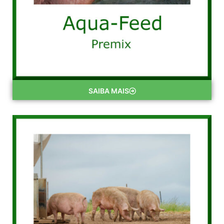
SAIBA MAIS