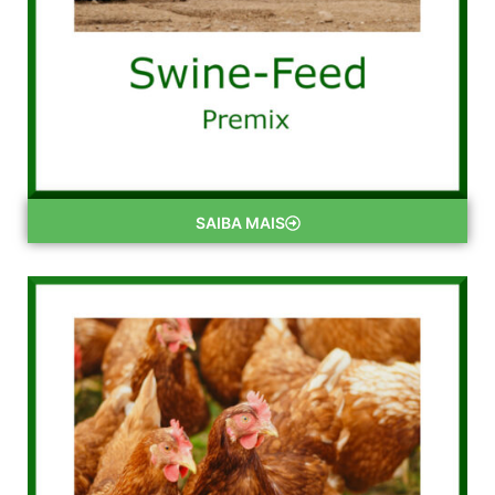
SAIBA MAIS