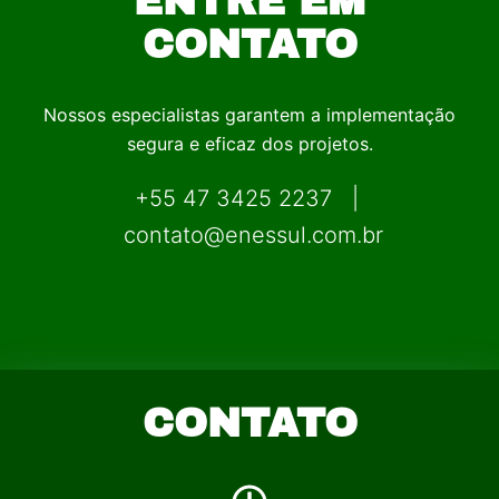
ENTRE EM
CONTATO
Nossos especialistas garantem a implementação
segura e eficaz dos projetos.
+55 47 3425 2237 |
contato@enessul.com.br
CONTATO