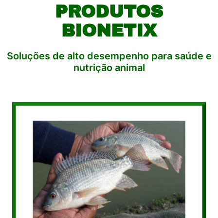
PRODUTOS
BIONETIX
Soluções de alto desempenho para saúde e
nutrição animal