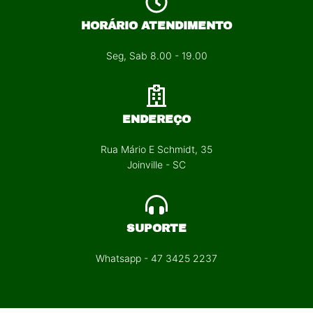
HORÁRIO ATENDIMENTO
Seg, Sab 8.00 - 19.00
ENDEREÇO
Rua Mário E Schmidt, 35
Joinville - SC
SUPORTE
Whatsapp - 47 3425 2237