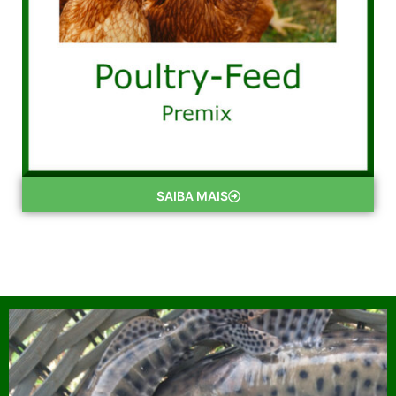
SAIBA MAIS