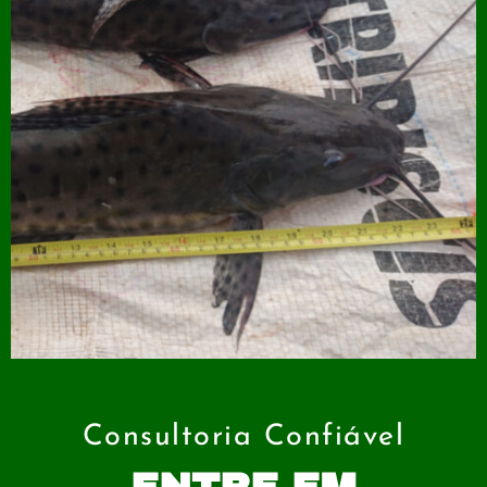
Consultoria Confiável